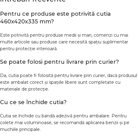
Pentru ce produse este potrivită cutia
460x420x335 mm?
Este potrivită pentru produse medii și mari, comenzi cu mai
multe articole sau produse care necesită spațiu suplimentar
pentru protecție interioară.
Se poate folosi pentru livrare prin curier?
Da, cutia poate fi folosită pentru livrare prin curier, dacă produsul
este ambalat corect și spațiile libere sunt completate cu
materiale de protecție.
Cu ce se închide cutia?
Cutia se închide cu bandă adezivă pentru ambalare. Pentru
colete mai voluminoase, se recomandă aplicarea benzii și pe
muchiile principale.