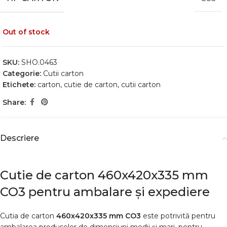
Out of stock
SKU:
SHO.0463
Categorie:
Cutii carton
Etichete:
carton
,
cutie de carton
,
cutii carton
Share:
Descriere
Cutie de carton 460x420x335 mm
CO3 pentru ambalare și expediere
Cutia de carton
460x420x335 mm CO3
este potrivită pentru