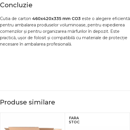
Concluzie
Cutia de carton
460x420x335 mm CO3
este o alegere eficientă
pentru ambalarea produselor voluminoase, pentru expedierea
comenzilor și pentru organizarea mărfurilor în depozit. Este
practică, ușor de folosit și compatibilă cu materiale de protecție
necesare în ambalarea profesională.
Produse similare
FARA
STOC