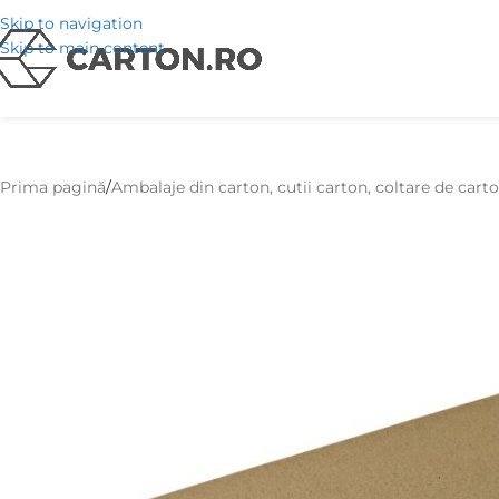
Skip to navigation
Skip to main content
Prima pagină
Ambalaje din carton, cutii carton, coltare de cart