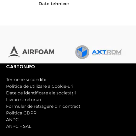
Date tehnice:
CARTON.RO
Termene si conditii
Politica de utilizare a Cookie-uri
Date de identificare ale societății
Livrari si retururi
Formular de retragere din contract
Politica GDPR
ANPC
ANPC – SAL