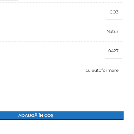
CO3
Natur
0427
cu autoformare
ADAUGĂ ÎN COȘ