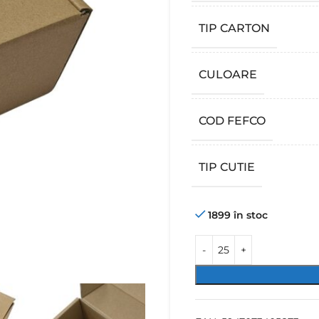
TIP CARTON
CULOARE
COD FEFCO
TIP CUTIE
1899 în stoc