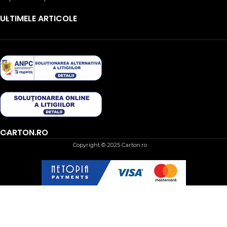
ULTIMELE ARTICOLE
CARTON.RO
Copyright © 2025 Carton.ro