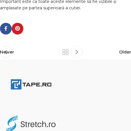
Important este ca toate aceste elemente să fie vizibile și
amplasate pe partea superioară a cutiei.
Newer
Older